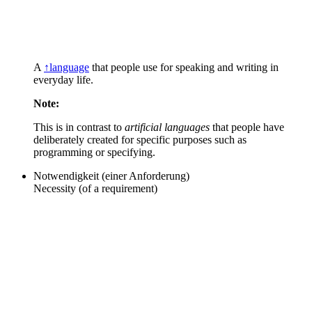
A
↑language
that people use for speaking and writing in
everyday life.
Note:
This is in contrast to
artificial languages
that people have
deliberately created for specific purposes such as
programming or specifying.
Notwendigkeit (einer Anforderung)
Necessity (of a requirement)