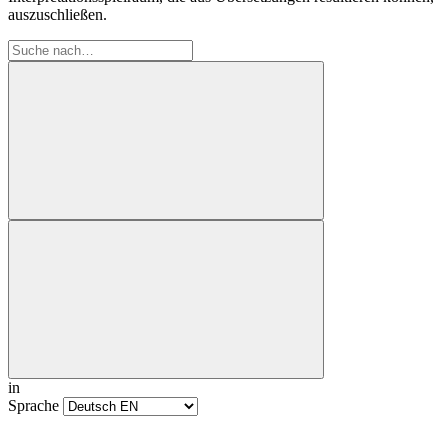
auszuschließen.
in
Sprache