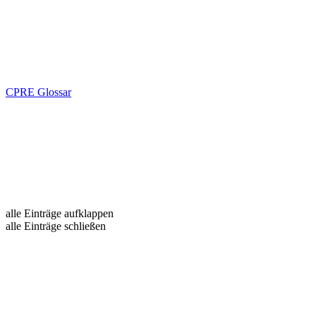
CPRE Glossar
alle Einträge aufklappen
alle Einträge schließen