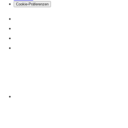
Cookie-Präferenzen