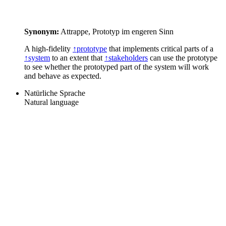
Synonym:
Attrappe, Prototyp im engeren Sinn
A high-fidelity
↑prototype
that implements critical parts of a
↑system
to an extent that
↑stakeholders
can use the prototype
to see whether the prototyped part of the system will work
and behave as expected.
Natürliche Sprache
Natural language