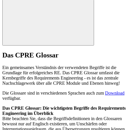
Das CPRE Glossar
Ein gemeinsames Verständnis der verwendeten Begriffe ist die
Grundlage für erfolgreiches RE. Das CPRE Glossar umfasst die
Kernbegriffe des Requirements Engineering - es ist das zentrale
Nachschlagewerk über alle CPRE Module und Ebenen hinweg!
Die Glossare sind in verschiedenen Sprachen auch zum
Download
verfügbar.
Das CPRE Glossar: Die wichtigsten Begriffe des Requirements
Engineering im Überblick
Bitte beachten Sie, dass die Begriffsdefinitionen in den Glossaren
bewusst nur auf Englisch existieren, um Unschärfen oder
Interpretationsspielraum, die aus Übersetzungen resultieren können,