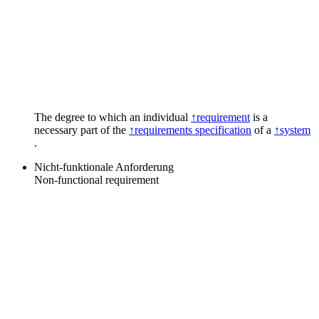
The degree to which an individual
↑requirement
is a
necessary part of the
↑requirements specification
of a
↑system
.
Nicht-funktionale Anforderung
Non-functional requirement