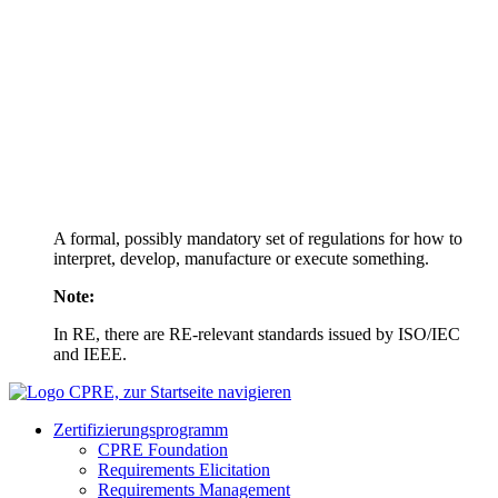
A formal, possibly mandatory set of regulations for how to
interpret, develop, manufacture or execute something.
Note:
In RE, there are RE-relevant standards issued by ISO/IEC
and IEEE.
Zertifizierungs­programm
CPRE Foundation
Requirements Elicitation
Requirements Management