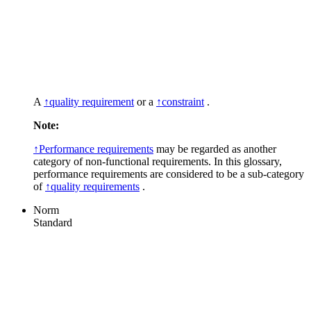
A
↑quality requirement
or a
↑constraint
.
Note:
↑Performance requirements
may be regarded as another
category of non-functional requirements. In this glossary,
performance requirements are considered to be a sub-category
of
↑quality requirements
.
Norm
Standard