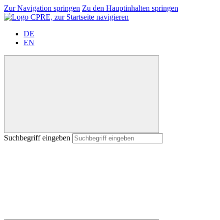
Zur Navigation springen
Zu den Hauptinhalten springen
DE
EN
Suchbegriff eingeben