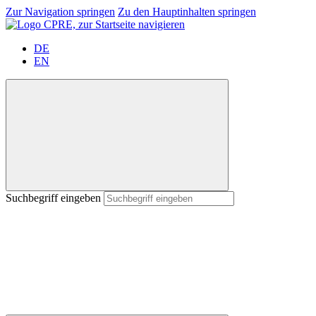
Zur Navigation springen
Zu den Hauptinhalten springen
DE
EN
Suchbegriff eingeben