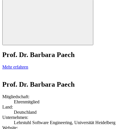
Prof. Dr. Barbara Paech
Mehr erfahren
Prof. Dr. Barbara Paech
Mitgliedschaft:
Ehrenmitglied
Land:
Deutschland
Unternehmen:
Lehrstuhl Software Engineering, Universität Heidelberg
Website: