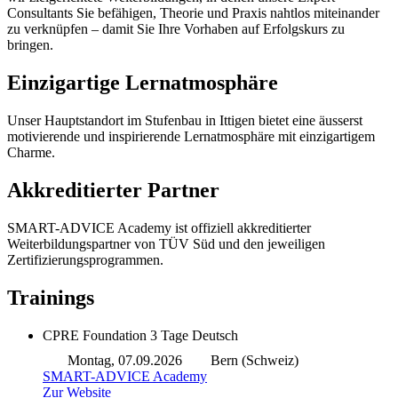
Consultants Sie befähigen, Theorie und Praxis nahtlos miteinander
zu verknüpfen – damit Sie Ihre Vorhaben auf Erfolgskurs zu
bringen.
Einzigartige Lernatmosphäre
Unser Hauptstandort im Stufenbau in Ittigen bietet eine äusserst
motivierende und inspirierende Lernatmosphäre mit einzigartigem
Charme.
Akkreditierter Partner
SMART-ADVICE Academy ist offiziell akkreditierter
Weiterbildungspartner von TÜV Süd und den jeweiligen
Zertifizierungsprogrammen.
Trainings
CPRE Foundation
3 Tage
Deutsch
Montag, 07.09.2026
Bern (Schweiz)
SMART-ADVICE Academy
Zur Website