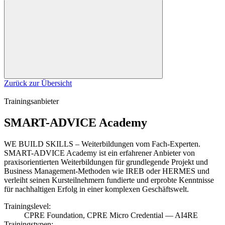
Zurück zur Übersicht
Trainingsanbieter
SMART-ADVICE Academy
WE BUILD SKILLS – Weiterbildungen vom Fach-Experten.
SMART-ADVICE Academy ist ein erfahrener Anbieter von
praxisorientierten Weiterbildungen für grundlegende Projekt und
Business Management-Methoden wie IREB oder HERMES und
verleiht seinen Kursteilnehmern fundierte und erprobte Kenntnisse
für nachhaltigen Erfolg in einer komplexen Geschäftswelt.
Trainingslevel:
CPRE Foundation, CPRE Micro Credential — AI4RE
Trainingstypen: