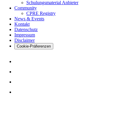
Schulungsmaterial Anbieter
Community
CPRE Registry
News & Events
Kontakt
Datenschutz
Impressum
Disclaimer
Cookie-Präferenzen