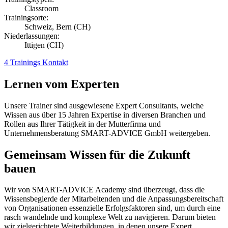
Classroom
Trainingsorte:
Schweiz, Bern (CH)
Niederlassungen:
Ittigen (CH)
4 Trainings
Kontakt
Lernen vom Experten
Unsere Trainer sind ausgewiesene Expert Consultants, welche
Wissen aus über 15 Jahren Expertise in diversen Branchen und
Rollen aus Ihrer Tätigkeit in der Mutterfirma und
Unternehmensberatung SMART-ADVICE GmbH weitergeben.
Gemeinsam Wissen für die Zukunft
bauen
Wir von SMART-ADVICE Academy sind überzeugt, dass die
Wissensbegierde der Mitarbeitenden und die Anpassungsbereitschaft
von Organisationen essenzielle Erfolgsfaktoren sind, um durch eine
rasch wandelnde und komplexe Welt zu navigieren. Darum bieten
wir zielgerichtete Weiterbildungen, in denen unsere Expert