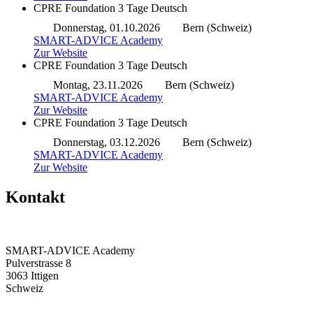
CPRE Foundation
3 Tage
Deutsch
Donnerstag, 01.10.2026
Bern (Schweiz)
SMART-ADVICE Academy
Zur Website
CPRE Foundation
3 Tage
Deutsch
Montag, 23.11.2026
Bern (Schweiz)
SMART-ADVICE Academy
Zur Website
CPRE Foundation
3 Tage
Deutsch
Donnerstag, 03.12.2026
Bern (Schweiz)
SMART-ADVICE Academy
Zur Website
Kontakt
SMART-ADVICE Academy
Pulverstrasse 8
3063 Ittigen
Schweiz