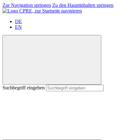
Zur Navigation springen
Zu den Hauptinhalten springen
DE
EN
Suchbegriff eingeben